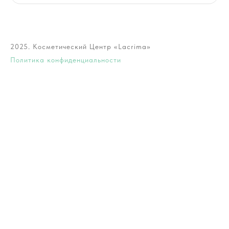
2025. Косметический Центр «Lacrima»
Политика конфиденциальности