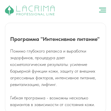
Программа "Интенсивное питание"
Помимо глубокого релакса и выработки
эндорфинов, процедура дает
косметологические результаты: усиление
барьерной функции кожи, защиту от внешних
агрессивных факторов, интенсивное питание,
ревитализацию, лифтинг.
Гибкая программа - возможны несколько
вариантов в зависимости от состояния кожи.