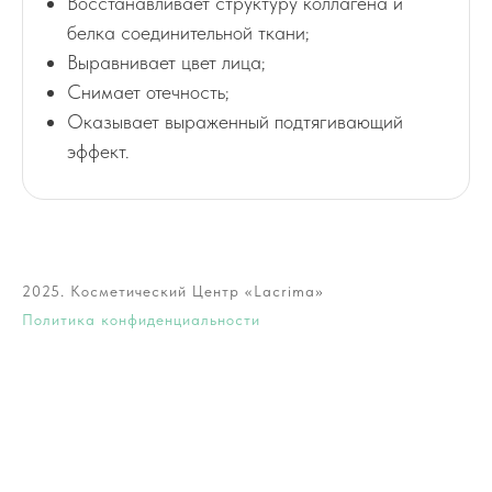
Восстанавливает структуру коллагена и
белка соединительной ткани;
Выравнивает цвет лица;
Снимает отечность;
Оказывает выраженный подтягивающий
эффект.
2025. Косметический Центр «Lacrima»
Политика конфиденциальности