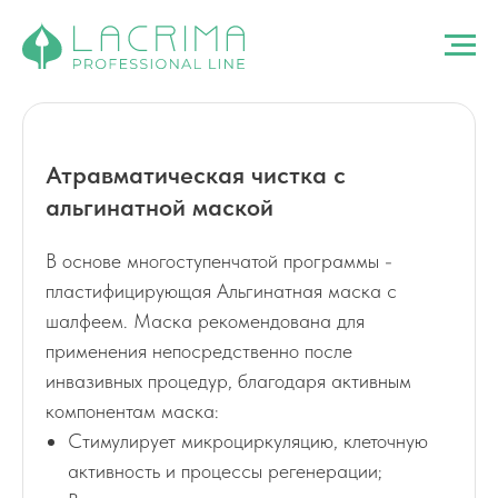
Атравматическая чистка с
альгинатной маской
В основе многоступенчатой программы -
пластифицирующая Альгинатная маска с
шалфеем. Маска рекомендована для
применения непосредственно после
инвазивных процедур, благодаря активным
компонентам маска:
Стимулирует микроциркуляцию, клеточную
активность и процессы регенерации;