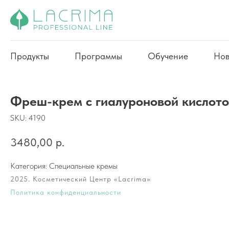
Продукты
Программы
Обучение
Нов
Фреш-крем с гиалуроновой кислот
SKU:
4190
3480,00
р.
Категория: Специальные кремы
2025. Косметический Центр «Lacrima»
Политика конфиденциальности