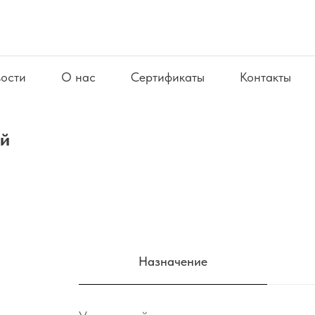
ости
О нас
Сертификаты
Контакты
ой
Назначение