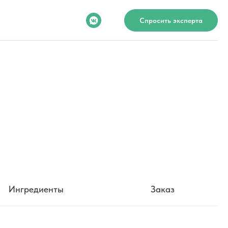
Спросить эксперта
Ингредиенты
Заказ