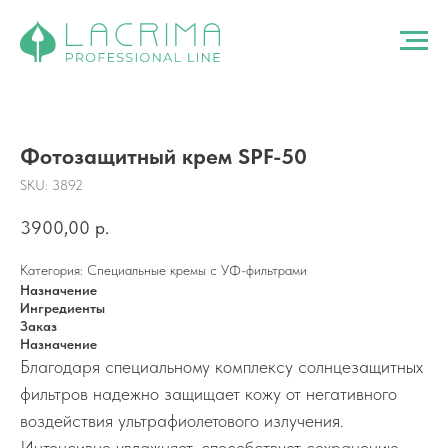
Фотозащитный крем SPF-50
SKU:
3892
3900,00
р.
Категория: Специальные кремы с УФ-фильтрами
Назначение
Ингредиенты
Заказ
Назначение
Благодаря специальному комплексу солнцезащитных
фильтров надежно защищает кожу от негативного
воздействия ультрафиолетового излучения.
Интенсивно увлажняет, способствует сохранению