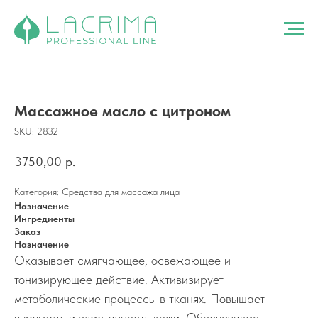
Массажное масло с цитроном
SKU:
2832
3750,00
р.
Категория: Средства для массажа лица
Назначение
Ингредиенты
Заказ
Назначение
Оказывает смягчающее, освежающее и
тонизирующее действие. Активизирует
метаболические процессы в тканях. Повышает
упругость и эластичность кожи. Обеспечивает