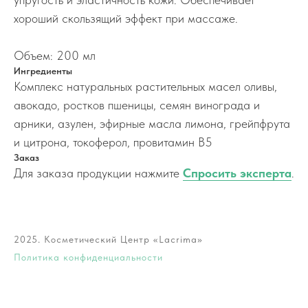
хороший скользящий эффект при массаже.
Объем: 200 мл
Ингредиенты
Комплекс натуральных растительных масел оливы,
авокадо, ростков пшеницы, семян винограда и
арники, азулен, эфирные масла лимона, грейпфрута
и цитрона, токоферол, провитамин В5
Заказ
Для заказа продукции нажмите
Спросить эксперта
.
2025. Косметический Центр «Lacrima»
Политика конфиденциальности