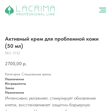
Активный крем для проблемной кожи
(50 мл)
SKU:
5152
2700,00
р.
Категория: Специальные кремы
Назначение
Ингредиенты
Заказ
Назначение
Интенсивно увлажняет, стимулирует обновление
клеток, восстанавливает защитно-барьерную