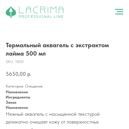
Термальный аквагель с экстрактом
лайма 500 мл
SKU:
1800
5650,00
р.
Категория: Очищение
Назначение
Ингредиенты
Заказ
Назначение
Нежный аквагель с насыщенной текстурой
деликатно очищает кожу от поверхностных