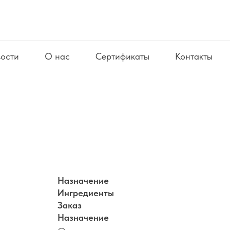
ости
О нас
Сертификаты
Контакты
Назначение
Ингредиенты
Заказ
Назначение