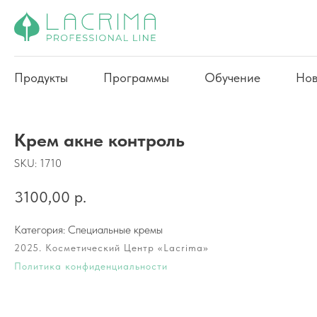
Продукты
Программы
Обучение
Нов
Крем акне контроль
SKU:
1710
3100,00
р.
Категория: Специальные кремы
2025. Косметический Центр «Lacrima»
Политика конфиденциальности