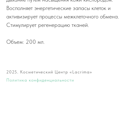
Восполняет энергетические запасы клеток и
активизирует процессы межклеточного обмена.
Стимулирует регенерацию тканей.
Объем: 200 мл.
2025. Косметический Центр «Lacrima»
Политика конфиденциальности