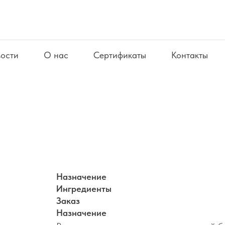
ости
О нас
Сертификаты
Контакты
Назначение
Ингредиенты
Заказ
Назначение