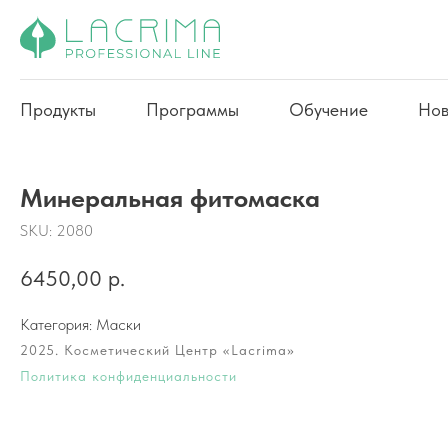
Продукты
Программы
Обучение
Нов
Минеральная фитомаска
SKU:
2080
6450,00
р.
Категория: Маски
2025. Косметический Центр «Lacrima»
Политика конфиденциальности