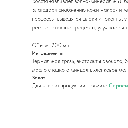
Восстанавливает водно-минеральный бал
Благодаря снабжению кожи макро- и м
процессы, выводятся шлаки и токсины, 
регенеративные процессы, улучшается 
Объем: 200 мл
Ингредиенты
Термальная грязь, экстракты авокадо, 
масло сладкого миндаля, хлопковое мол
Заказ
Для заказа продукции нажмите
Спроси