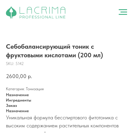
Себобалансирующий тоник с
фруктовыми кислотами (200 мл)
SKU:
5142
2600,00
р.
Категория: Тонизация
Назначение
Ингредиенты
Заказ
Назначение
Уникальная формула бесспиртового фитотоника с
высоким содержанием растительных компонентов